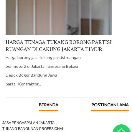
HARGA TENAGA TUKANG BORONG PARTISI
RUANGAN DI CAKUNG JAKARTA TIMUR
Harga borong jasa tukang partisi ruangan
per meter2 di Jakarta Tangerang Bekasi
Depok Bogor Bandung Jawa
barat. Kontraktor...
BERANDA
POSTINGAN LAMA
JASA PENGASPALAN JAKARTA
TUKANG BANGUNAN PROFESIONAL