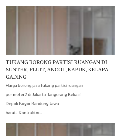
TUKANG BORONG PARTISI RUANGAN DI
SUNTER, PLUIT, ANCOL, KAPUK, KELAPA
GADING
Harga borong jasa tukang partisi ruangan
per meter2 di Jakarta Tangerang Bekasi
Depok Bogor Bandung Jawa
barat. Kontraktor...